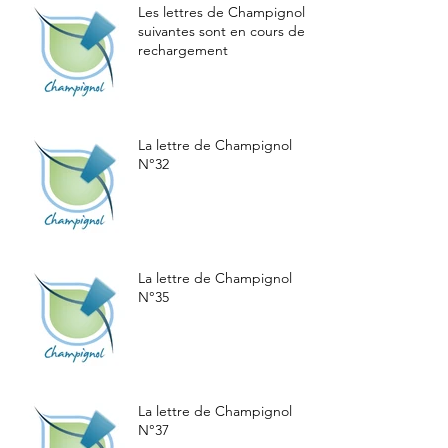
Les lettres de Champignol
suivantes sont en cours de
rechargement
La lettre de Champignol
N°32
La lettre de Champignol
N°35
La lettre de Champignol
N°37