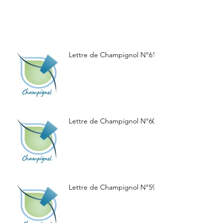
Lettre de Champignol N°61
Lettre de Champignol N°60
Lettre de Champignol N°59