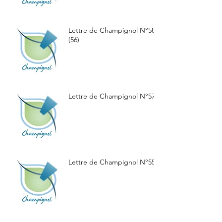
Lettre de Champignol N°58
(56)
Lettre de Champignol N°57
Lettre de Champignol N°55