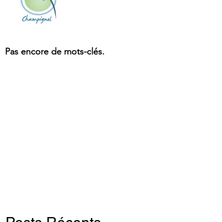
Pas encore de mots-clés.